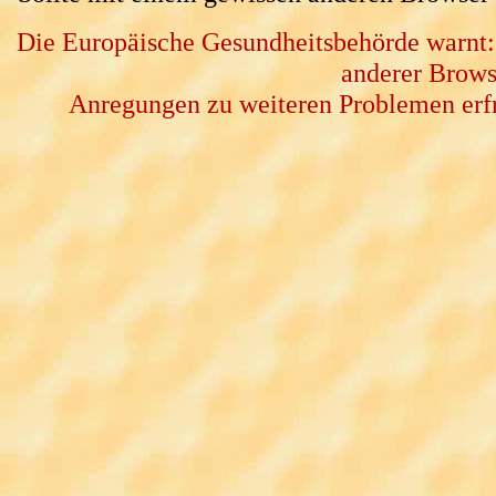
Die Europäische Gesundheitsbehörde warnt:
anderer Brows
Anregungen zu weiteren Problemen erfr