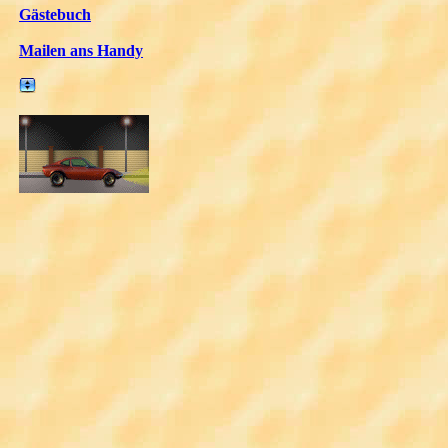
Gästebuch
Mailen ans Handy